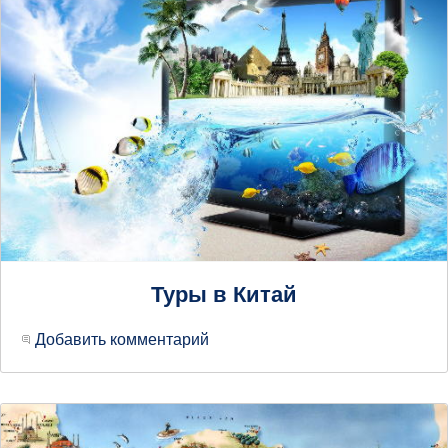
Туры в Китай
Добавить комментарий