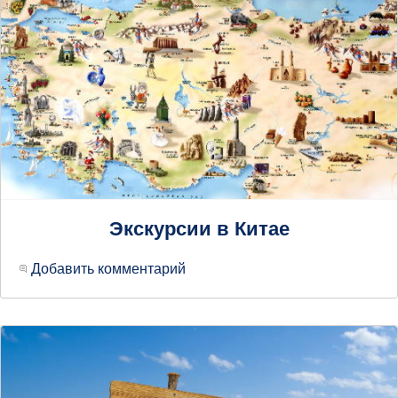
Экскурсии в Китае
Добавить комментарий