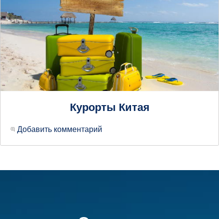
Курорты Китая
Добавить комментарий