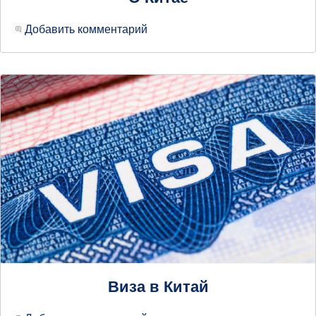
Добавить комментарий
Виза в Китай