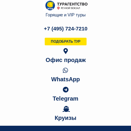
Горящие и VIP туры
+7 (495) 724-7210
ПОДОБРАТЬ ТУР
Офис продаж
WhatsApp
Telegram
Круизы