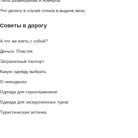
Типы размещений и номеров
Что делать в случае отказа в выдаче визы
Советы в дорогу
А что же взять с собой?
Деньги; Пластик
Заграничный паспорт
Какую одежду выбрать
О чемоданах
Одежда для горнолыжников
Одежда для экскурсионных туров
Туристическая аптечка