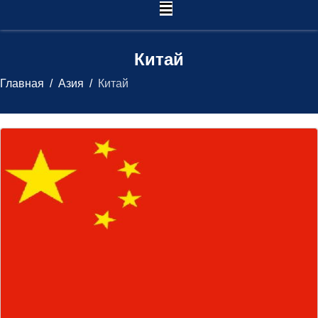
Китай
Главная
Азия
Китай