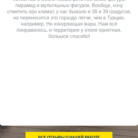
пирамид и мультяшных фигурок. Вообще, хочу
отметить про климат, у нас бывало и 38 и 39 градусов,
но переносится это гораздо легче, чем в Турции,
например. Не изнуряющая жара. Нам всё
понравилось, и территория у отеля приятная,
большое спасибо!
ВСЕ ОТЗЫВЫ О НАШЕЙ РАБОТЕ