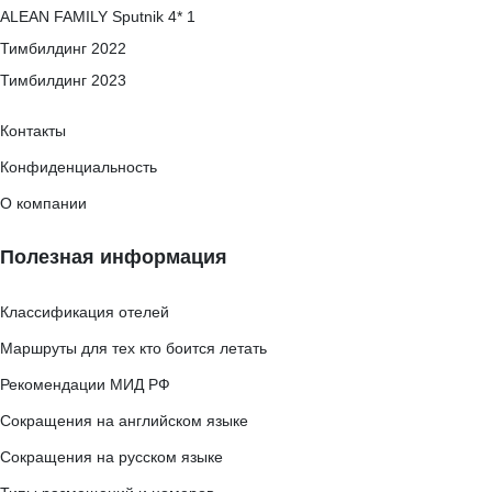
ALEAN FAMILY Sputnik 4* 1
Тимбилдинг 2022
Тимбилдинг 2023
Контакты
Конфиденциальность
О компании
Полезная информация
Классификация отелей
Маршруты для тех кто боится летать
Рекомендации МИД РФ
Сокращения на английском языке
Сокращения на русском языке