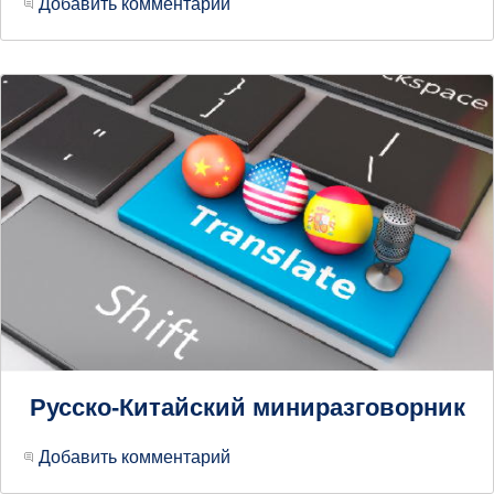
Добавить комментарий
Русско-Китайский миниразговорник
Добавить комментарий