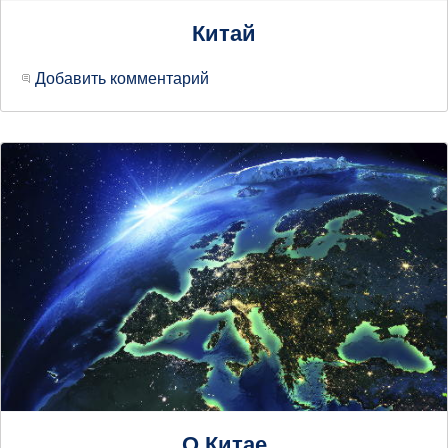
Китай
Добавить комментарий
О Китае