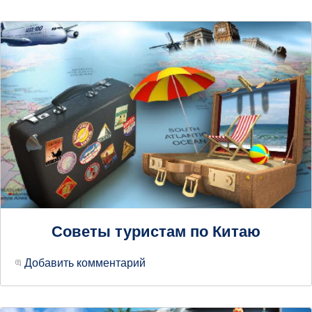
Советы туристам по Китаю
Добавить комментарий